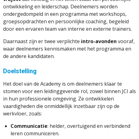
ontwikkeling en leiderschap. Deelnemers worden
ondergedompeld in een programma met workshops,
groepsopdrachten en persoonlijke coaching, begeleid
door een ervaren team van interne en externe trainers.
Daarnaast zijn er twee verplichte
intro-avonden
vooraf,
waar deelnemers kennismaken met het programma en
de andere kandidaten.
Doelstelling
Het doel van de Academy is om deelnemers klaar te
stomen voor een leidinggevende rol, zowel binnen JCI als
in hun professionele omgeving. Ze ontwikkelen
vaardigheden die onmiddellijk inzetbaar zijn op de
werkvloer, zoals:
Communicatie
: helder, overtuigend en verbindend
leren communiceren.