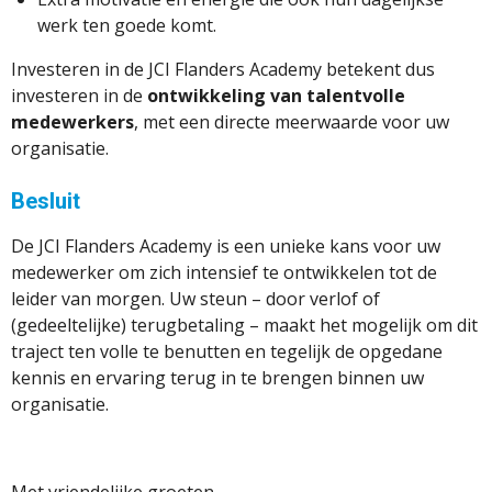
werk ten goede komt.
Investeren in de JCI Flanders Academy betekent dus
investeren in de
ontwikkeling van talentvolle
medewerkers
, met een directe meerwaarde voor uw
organisatie.
Besluit
De JCI Flanders Academy is een unieke kans voor uw
medewerker om zich intensief te ontwikkelen tot de
leider van morgen. Uw steun – door verlof of
(gedeeltelijke) terugbetaling – maakt het mogelijk om dit
traject ten volle te benutten en tegelijk de opgedane
kennis en ervaring terug in te brengen binnen uw
organisatie.